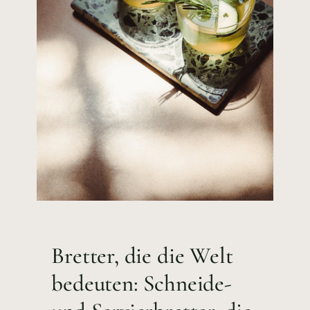
Bretter, die die Welt
bedeuten: Schneide-