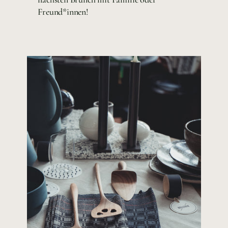
Freund*innen!