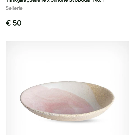
Sellerie
€ 50