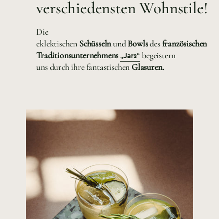
verschiedensten Wohnstile!
Die
eklektischen
Schüsseln
und
Bowls
des
französischen
Traditionsunternehmens
begeistern
„Jars“
uns durch ihre fantastischen
Glasuren.