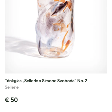
Trinkglas „Sellerie x Simone Svoboda“ No. 2
Sellerie
€ 50