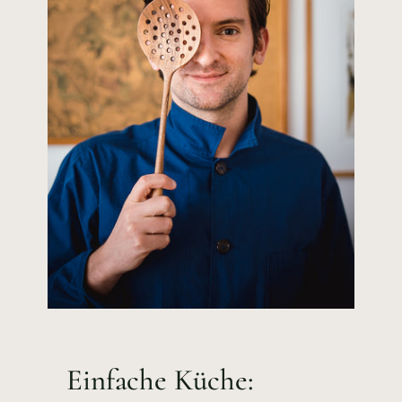
Einfache Küche: