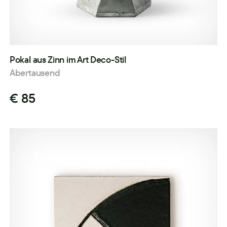
Pokal aus Zinn im Art Deco-Stil
Abertausend
€ 85