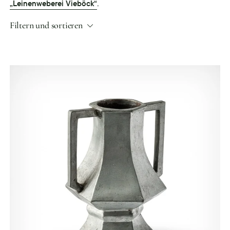
.
„Leinenweberei Vieböck“
Filtern und sortieren