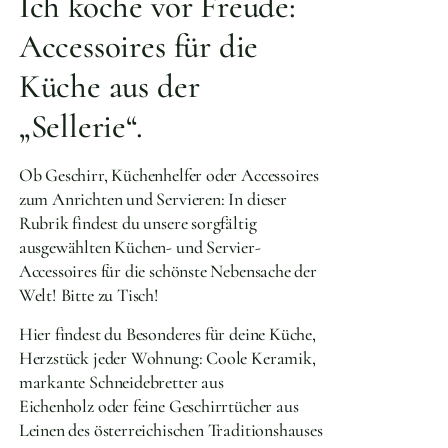
Ich koche vor Freude:
Accessoires für die
Küche aus der
„Sellerie“.
Ob Geschirr, Küchenhelfer oder Accessoires
zum Anrichten und Servieren: In dieser
Rubrik findest du unsere sorgfältig
ausgewählten Küchen- und Servier-
Accessoires für die schönste Nebensache der
Welt! Bitte zu Tisch!
Hier findest du Besonderes für deine Küche,
Herzstück jeder Wohnung: Coole Keramik,
markante Schneidebretter aus
Eichenholz oder feine Geschirrtücher aus
Leinen des österreichischen Traditionshauses