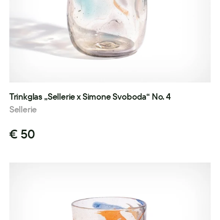
Trinkglas „Sellerie x Simone Svoboda“ No. 4
Sellerie
€ 50