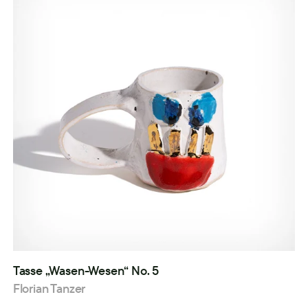
Tasse „Wasen-Wesen“ No. 5
Florian Tanzer