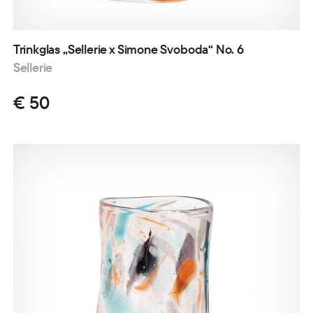
Trinkglas „Sellerie x Simone Svoboda“ No. 6
Sellerie
€ 50