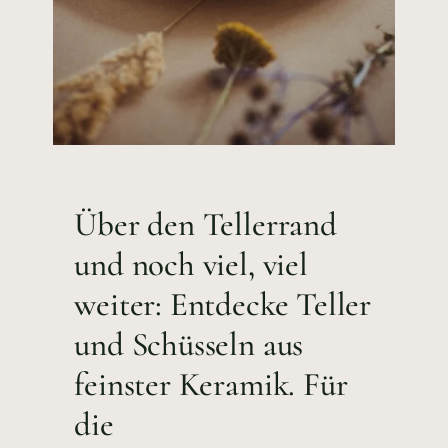
Über den Tellerrand
und noch viel, viel
weiter: Entdecke Teller
und Schüsseln aus
feinster Keramik. Für
die