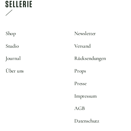
Shop
Newsletter
Studio
Versand
Journal
Rücksendungen
Über uns
Props
Presse
Impressum
AGB
Datenschutz