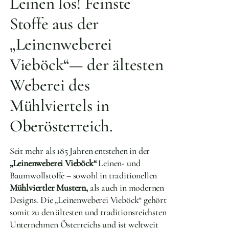
Leinen los! Feinste
Stoffe aus der
„Leinenweberei
Vieböck“— der ältesten
Weberei des
Mühlviertels in
Oberösterreich.
Seit mehr als 185 Jahren entstehen in der
„Leinenweberei Vieböck“
Leinen- und
Baumwollstoffe – sowohl in traditionellen
Mühlviertler Mustern,
als auch in modernen
Designs. Die „Leinenweberei Vieböck“ gehört
somit zu den ältesten und traditionsreichsten
Unternehmen Österreichs und ist weltweit