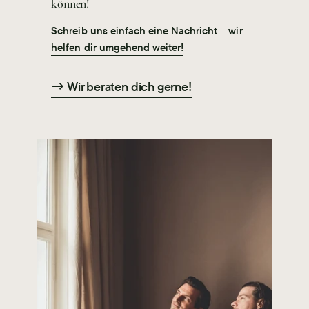
können!
Schreib uns einfach eine Nachricht – wir
helfen dir umgehend weiter!
→ Wir beraten dich gerne!