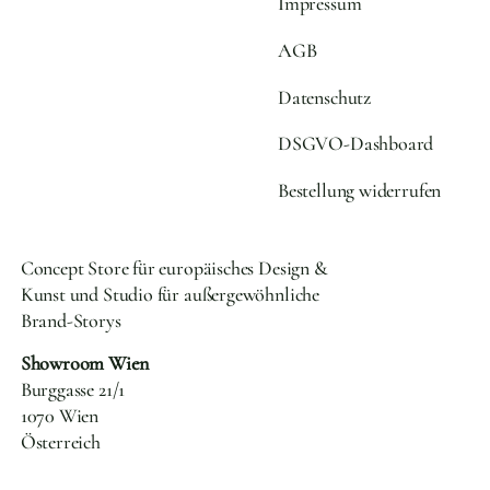
Impressum
AGB
Datenschutz
DSGVO-Dashboard
Bestellung widerrufen
Concept Store für europäisches Design &
Kunst und Studio für außergewöhnliche
Brand-Storys
Showroom Wien
Burggasse 21/1
1070 Wien
Österreich