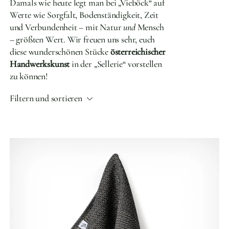
Damals wie heute legt man bei „Vieböck“ auf
Werte wie Sorgfalt, Bodenständigkeit, Zeit
und Verbundenheit – mit Natur
und
Mensch
– größten Wert. Wir freuen uns sehr, euch
diese wunderschönen Stücke
österreichischer
Handwerkskunst
in der „
Sellerie“ vorstellen
zu können!
Filtern und sortieren