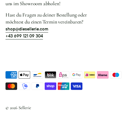
uns im Showroom abholen!
Hast du Fragen zu deiner Bestellung oder
möchtest du einen Termin vereinbaren?
shop@diesellerie.com
+43 699 121 09 304
Akzeptierte
Zahlungsarten
© 2026
Sellerie