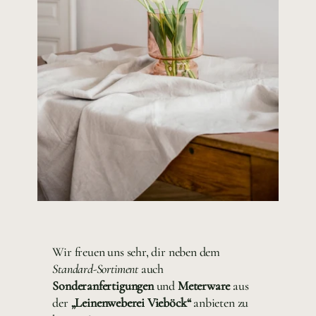
Wir freuen uns sehr, dir neben dem
Standard-Sortiment
auch
Sonderanfertigungen
und
Meterware
aus
der
„Leinenweberei Vieböck“
anbieten zu