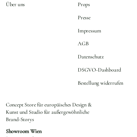
Über uns
Props
Presse
Impressum
AGB
Datenschutz
DSGVO-Dashboard
Bestellung widerrufen
Concept Store für europäisches Design &
Kunst und Studio für außergewöhnliche
Brand-Storys
Showroom Wien