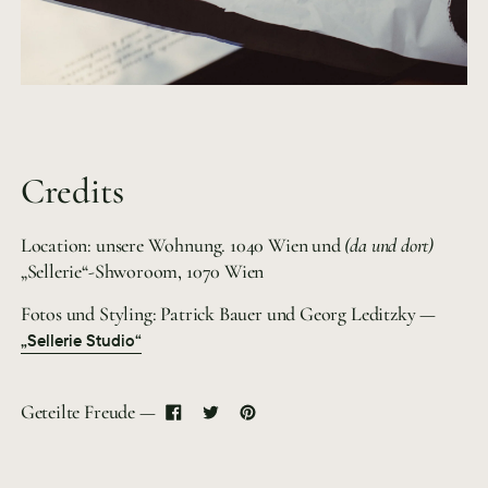
Credits
Location: unsere Wohnung. 1040 Wien und
(da und dort)
„Sellerie“-Shworoom, 1070 Wien
Fotos und Styling: Patrick Bauer und Georg Leditzky —
„Sellerie Studio“
Geteilte Freude —