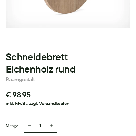
Schneidebrett
Eichenholz rund
Raumgestalt
€ 98.95
inkl. MwSt. zzgl.
Versandkosten
Menge