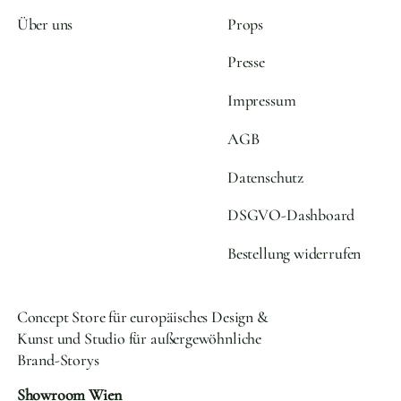
Über uns
Props
Presse
Impressum
AGB
Datenschutz
DSGVO-Dashboard
Bestellung widerrufen
Concept Store für europäisches Design &
Kunst und Studio für außergewöhnliche
Brand-Storys
Showroom Wien