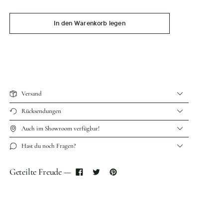
In den Warenkorb legen
Versand
Rücksendungen
Auch im Showroom verfügbar!
Hast du noch Fragen?
Geteilte Freude —