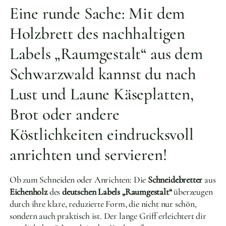
Eine runde Sache: Mit dem
Holzbrett des nachhaltigen
Labels „Raumgestalt“ aus dem
Schwarzwald kannst du nach
Lust und Laune Käseplatten,
Brot oder andere
Köstlichkeiten eindrucksvoll
anrichten und servieren!
Ob zum Schneiden oder Anrichten: Die
Schneidebretter
aus
Eichenholz
des
deutschen Labels „Raumgestalt“
überzeugen
durch ihre klare, reduzierte Form, die nicht nur schön,
sondern auch praktisch ist. Der lange Griff erleichtert dir