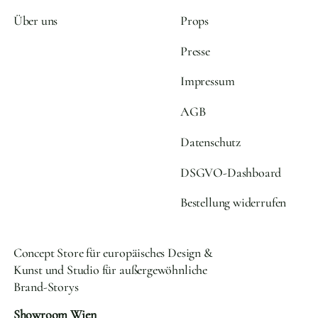
Über uns
Props
Presse
Impressum
AGB
Datenschutz
DSGVO-Dashboard
Bestellung widerrufen
Concept Store für europäisches Design &
Kunst und Studio für außergewöhnliche
Brand-Storys
Showroom Wien