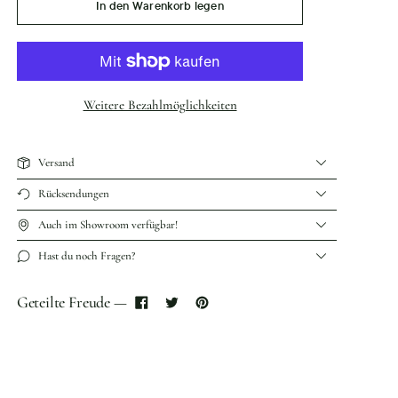
In den Warenkorb legen
Weitere Bezahlmöglichkeiten
Versand
Rücksendungen
Auch im Showroom verfügbar!
Hast du noch Fragen?
Geteilte Freude —