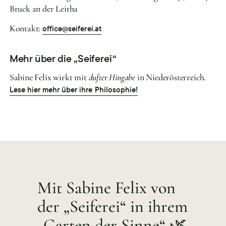
Bruck an der Leitha
Kontakt:
office@seiferei.at
Mehr über die „Seiferei“
Sabine Felix wirkt mit
dufter Hingabe
in Niederösterreich.
Lese hier mehr über ihre Philosophie!
Mit Sabine Felix von
der „Seiferei“ in ihrem
„Garten der Sinne“ 🌿