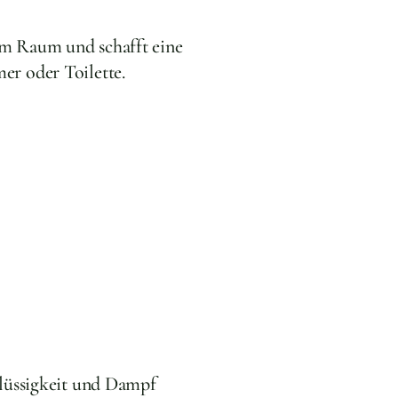
m Raum und schafft eine
r oder Toilette.
lüssigkeit und Dampf