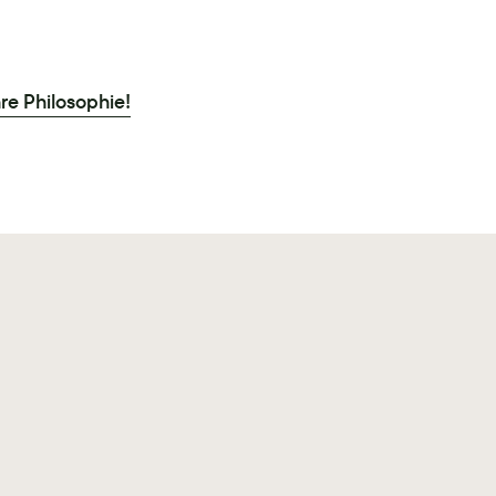
hre Philosophie!