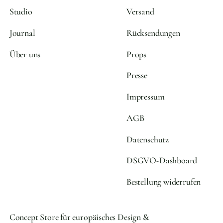
Studio
Versand
Journal
Rücksendungen
Über uns
Props
Presse
Impressum
AGB
Datenschutz
DSGVO-Dashboard
Bestellung widerrufen
Concept Store für europäisches Design &