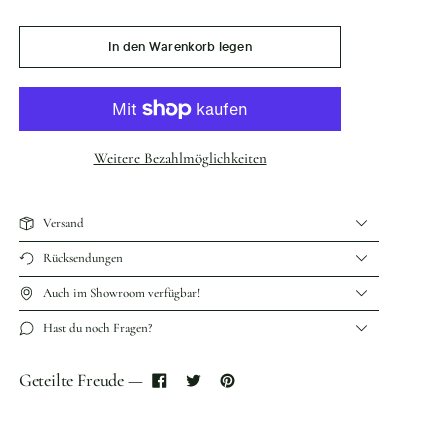
In den Warenkorb legen
Weitere Bezahlmöglichkeiten
Versand
Rücksendungen
Auch im Showroom verfügbar!
Hast du noch Fragen?
Geteilte Freude —