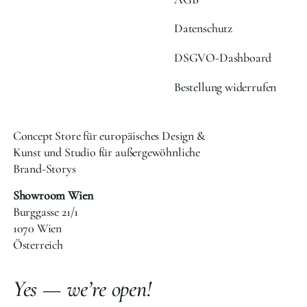
Datenschutz
DSGVO-Dashboard
Bestellung widerrufen
Concept Store für europäisches Design &
Kunst und Studio für außergewöhnliche
Brand-Storys
Showroom Wien
Burggasse 21/1
1070 Wien
Österreich
Yes — we’re open!