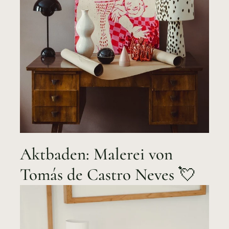
Aktbaden: Malerei von
Tomás de Castro Neves 💘