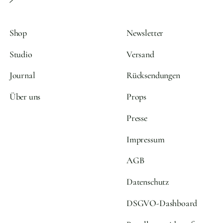
Shop
Newsletter
Studio
Versand
Journal
Rücksendungen
Über uns
Props
Presse
Impressum
AGB
Datenschutz
DSGVO-Dashboard