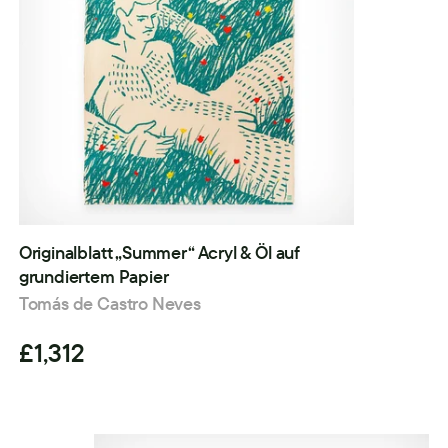
Originalblatt „Summer“ Acryl & Öl auf
grundiertem Papier
Tomás de Castro Neves
£1,312