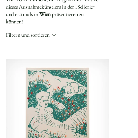
dieses Ausnahmekünstlers in der „Sellerie“
und erstmals in
Wien
präsentieren zu
können!
Filtern und sortieren