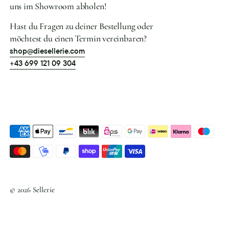
uns im Showroom abholen!
Hast du Fragen zu deiner Bestellung oder
möchtest du einen Termin vereinbaren?
shop@diesellerie.com
+43 699 121 09 304
Akzeptierte
Zahlungsarten
© 2026
Sellerie