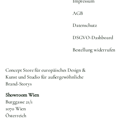
Impressum
AGB
Datenschutz
DSGVO-Dashboard
Bestellung widerrufen
Concept Store für europäisches Design &
Kunst und Studio für außergewöhnliche
Brand-Storys
Showroom Wien
Burggasse 21/1
1070 Wien
Österreich