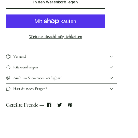
In den Warenkorb legen
Weitere Bezahlmöglichkeiten
Versand
Rücksendungen
Auch im Showroom verfügbar!
Hast du noch Fragen?
Geteilte Freude —