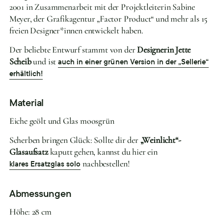
2001 in Zusammenarbeit mit der Projektleiterin Sabine
Meyer, der Grafikagentur „Factor Product“ und mehr als 15
freien Designer*innen entwickelt haben.
Der beliebte Entwurf stammt von der
Designerin Jette
Scheib
und ist
auch in einer grünen Version in der „Sellerie“
erhältlich!
Material
Eiche geölt und Glas moosgrün
Scherben bringen Glück: Sollte dir der
„Weinlicht“-
Glasaufsatz
kaputt gehen, kannst du hier ein
nachbestellen!
klares Ersatzglas solo
Abmessungen
Höhe: 28 cm