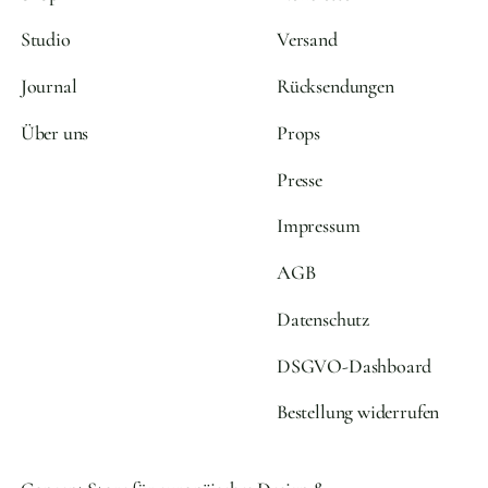
Studio
Versand
Journal
Rücksendungen
Über uns
Props
Presse
Impressum
AGB
Datenschutz
DSGVO-Dashboard
Bestellung widerrufen