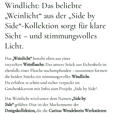
Windlicht: Das beliebte
„Weinlicht“ aus der „Side by
Side“-Kollektion sorgt für klare
Sicht – und stimmungsvolles
Licht.
Das
„Weinlicht“
besteht oben aus einer
recycelten
Weinflasche.
Das untere Stück aus Eichenholz ist
ebenfalls einer Flasche nachempfunden – zusammen formen
die beiden Stücke ein stimmungsvolles
Windlicht.
Du erhältst es schön und sicher verpackt im
Geschenkkarton mit Infos zum Projekt „Side by Side“.
Das Weinlicht wird unter dem Namen
„Side by
Side“
geführt: Dies ist der Markenname der
Designkollektion,
die die
Caritas Wendelstein Werkstätten