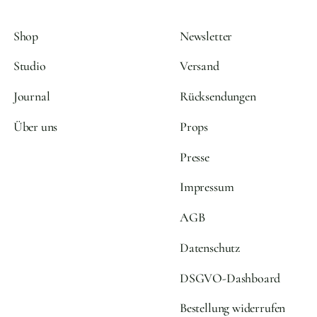
Shop
Newsletter
Studio
Versand
Journal
Rücksendungen
Über uns
Props
Presse
Impressum
AGB
Datenschutz
DSGVO-Dashboard
Bestellung widerrufen