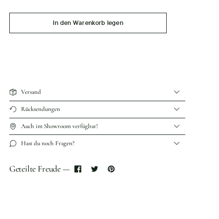
In den Warenkorb legen
Versand
Rücksendungen
Auch im Showroom verfügbar!
Hast du noch Fragen?
Geteilte Freude —