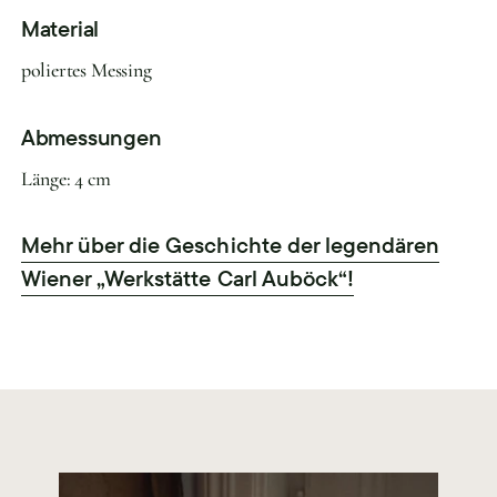
Material
poliertes Messing
Abmessungen
Länge: 4 cm
Mehr über die Geschichte der legendären
Wiener „Werkstätte Carl Auböck“!