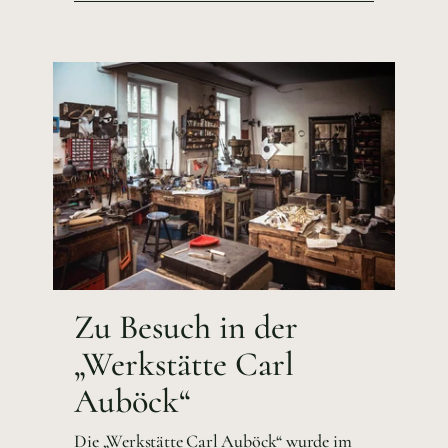
Zu Besuch in der
„Werkstätte Carl
Auböck“
Die „Werkstätte Carl Auböck“ wurde im