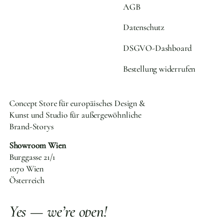
AGB
Datenschutz
DSGVO-Dashboard
Bestellung widerrufen
Concept Store für europäisches Design &
Kunst und Studio für außergewöhnliche
Brand-Storys
Showroom Wien
Burggasse 21/1
1070 Wien
Österreich
Yes — we’re open!