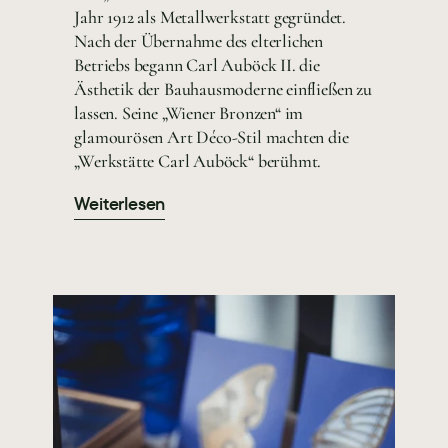
Jahr 1912 als Metallwerkstatt gegründet.
Nach der Übernahme des elterlichen
Betriebs begann Carl Auböck II. die
Ästhetik der Bauhausmoderne einfließen zu
lassen. Seine „Wiener Bronzen“ im
glamourösen Art Déco-Stil machten die
„Werkstätte Carl Auböck“ berühmt.
Weiterlesen