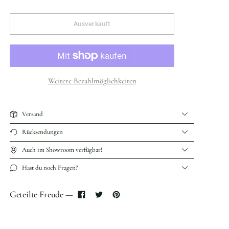
Ausverkauft
Weitere Bezahlmöglichkeiten
Versand
Rücksendungen
Auch im Showroom verfügbar!
Hast du noch Fragen?
Geteilte Freude —