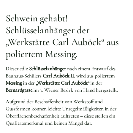
Schwein gehabt!
Schlüsselanhänger der
„Werkstätte Carl Auböck“ aus
poliertem Messing.
Dieser edle
Schlüsselanhänger
nach einem Entwurf des
Bauhaus-Schülers
Carl Auböck II.
wird aus poliertem
Messing
in der
„Werkstätte Carl Auböck“
in der
Bernardgasse
im 7. Wiener Bezirk von Hand hergestellt.
Aufgrund der Beschaffenheit von Werkstoff und
Gussformen können leichte Unregelmäßigkeiten in der
Oberflächenbeschaffenheit auftreten – diese stellen ein
Qualitätsmerkmal und keinen Mangel dar.