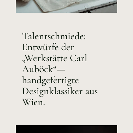
Talentschmiede:
Entwürfe der
„Werkstätte Carl
Auböck“—
handgefertigte
Designklassiker aus
Wien.