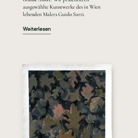
ausgewählte Kunstwerke des in Wien
lebenden Malers Guido Sarti.
Weiterlesen