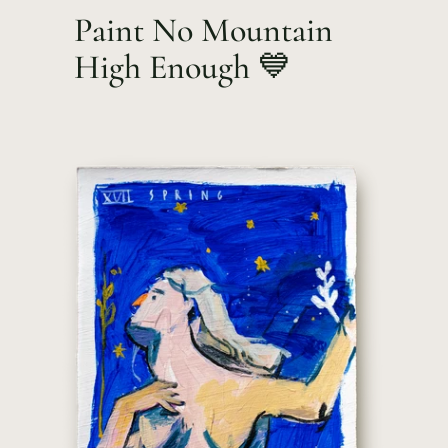
Paint No Mountain
High Enough 💙