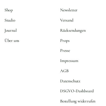
Shop
Newsletter
Studio
Versand
Journal
Rücksendungen
Über uns
Props
Presse
Impressum
AGB
Datenschutz
DSGVO-Dashboard
Bestellung widerrufen