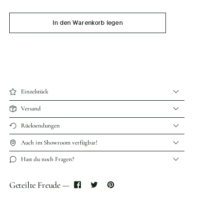
In den Warenkorb legen
Einzelstück
Versand
Rücksendungen
Auch im Showroom verfügbar!
Hast du noch Fragen?
Geteilte Freude —